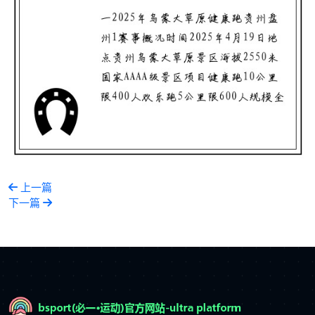
上一篇
下一篇